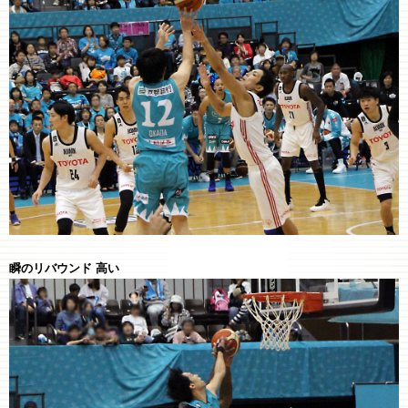
瞬のリバウンド 高い