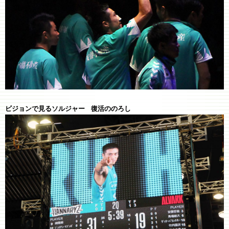
ビジョンで見るソルジャー 復活ののろし