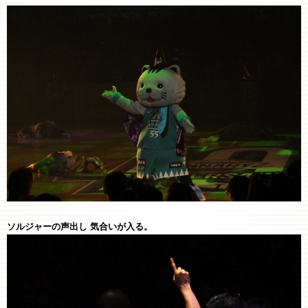
ソルジャーの声出し 気合いが入る。