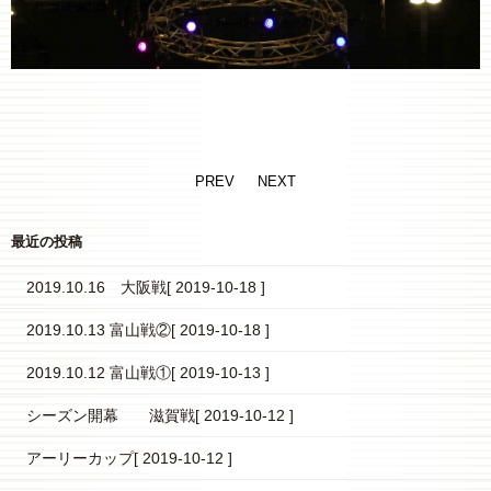
PREV
NEXT
最近の投稿
2019.10.16 大阪戦
[ 2019-10-18 ]
2019.10.13 富山戦②
[ 2019-10-18 ]
2019.10.12 富山戦①
[ 2019-10-13 ]
シーズン開幕 滋賀戦
[ 2019-10-12 ]
アーリーカップ
[ 2019-10-12 ]