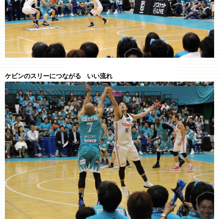
ケビンのスリーにつながる いい流れ