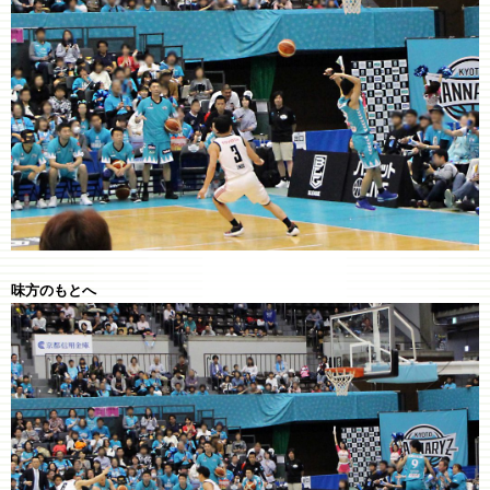
味方のもとへ