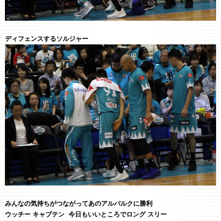
ディフェンスするソルジャー
みんなの気持ちがつながってあのアルバルクに勝利
ウッチー キャプテン 今日もいいところでロング スリー