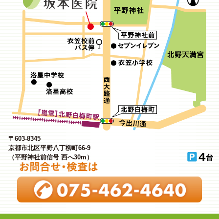
〒603-8345
京都市北区平野八丁柳町66-9
（平野神社前信号 西へ30m）