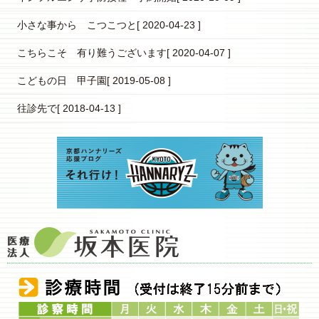
小さな事から こつこつと
[ 2020-04-23 ]
こちらこそ 有り難うございます
[ 2020-04-07 ]
こどもの日 甲子園
[ 2019-05-08 ]
往診先で
[ 2018-04-13 ]